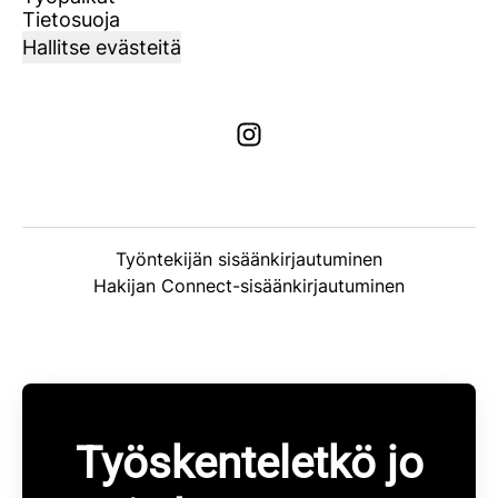
Tietosuoja
Hallitse evästeitä
Työntekijän sisäänkirjautuminen
Hakijan Connect-sisäänkirjautuminen
Työskenteletkö jo