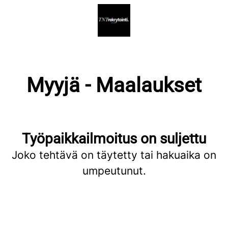
Myyjä - Maalaukset
Työpaikkailmoitus on suljettu
Joko tehtävä on täytetty tai hakuaika on
umpeutunut.